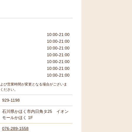
10:00-21:00
10:00-21:00
10:00-21:00
10:00-21:00
10:00-21:00
10:00-21:00
10:00-21:00
よび営業時間が変更となる場合がございま
ください。
929-1198
石川県かほく市内日角タ25 イオン
モールかほく 1F
076-289-1558