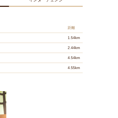
距離
1.54km
2.44km
4.54km
4.55km