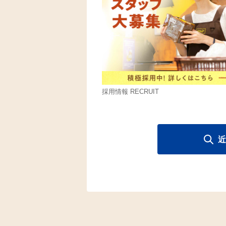
採用情報 RECRUIT
近