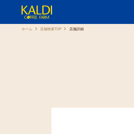
ホーム
店舗検索TOP
店舗詳細