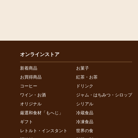
オンラインストア
新着商品
お菓子
お買得商品
紅茶・お茶
コーヒー
ドリンク
ワイン・お酒
ジャム・はちみつ・シロップ
オリジナル
シリアル
厳選和食材「もへじ」
冷蔵食品
ギフト
冷凍食品
レトルト・インスタント
世界の食