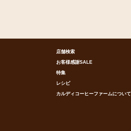
店舗検索
お客様感謝SALE
特集
レシピ
カルディコーヒーファームについて