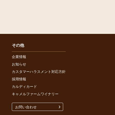
その他
企業情報
お知らせ
カスタマーハラスメント対応方針
採用情報
カルディカード
キャメルファームワイナリー
お問い合わせ