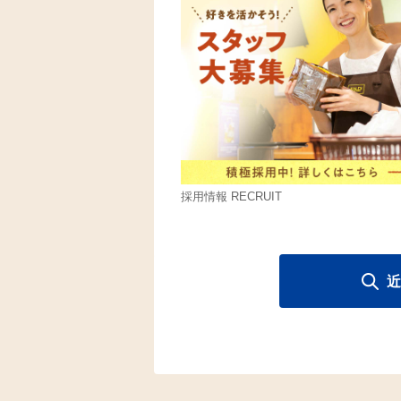
採用情報 RECRUIT
近