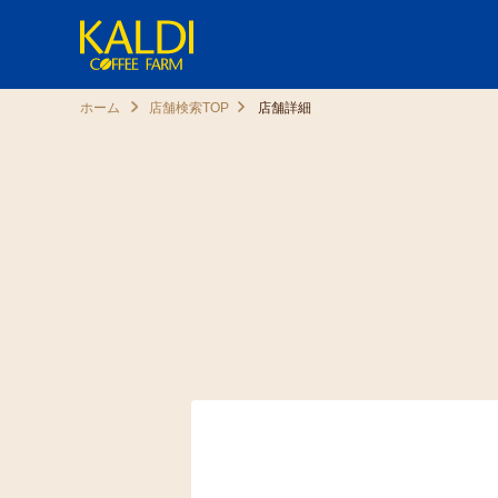
ホーム
店舗検索TOP
店舗詳細