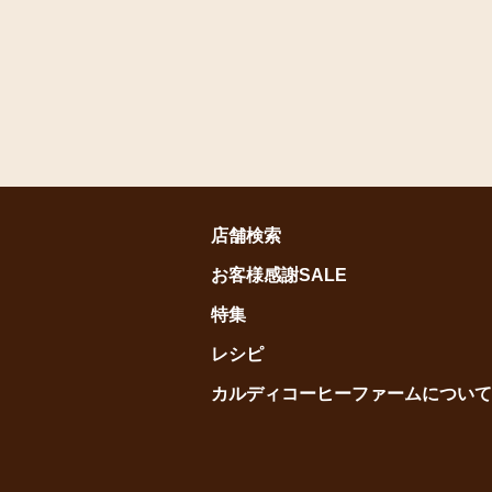
店舗検索
お客様感謝SALE
特集
レシピ
カルディコーヒーファームについて