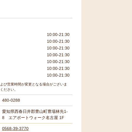
10:00-21:30
10:00-21:30
10:00-21:30
10:00-21:30
10:00-21:30
10:00-21:30
10:00-21:30
よび営業時間が変更となる場合がございま
ください。
480-0288
愛知県西春日井郡豊山町豊場林先1-
8 エアポートウォーク名古屋 1F
0568-39-3770