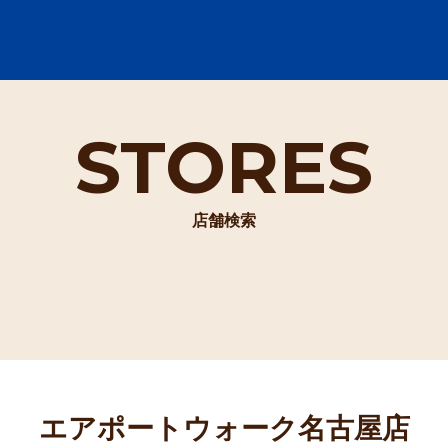
STORES
店舗検索
エアポートウォーク名古屋店