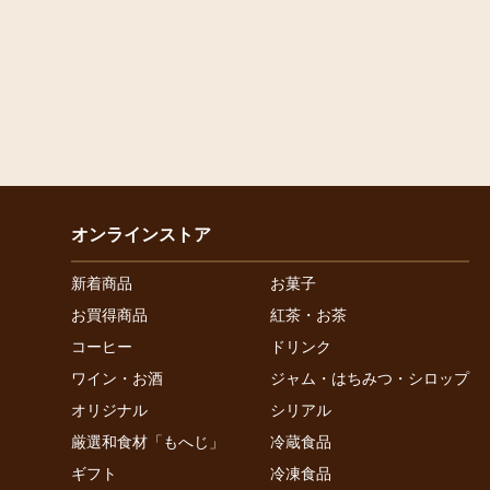
オンラインストア
新着商品
お菓子
お買得商品
紅茶・お茶
コーヒー
ドリンク
ワイン・お酒
ジャム・はちみつ・シロップ
オリジナル
シリアル
厳選和食材「もへじ」
冷蔵食品
ギフト
冷凍食品