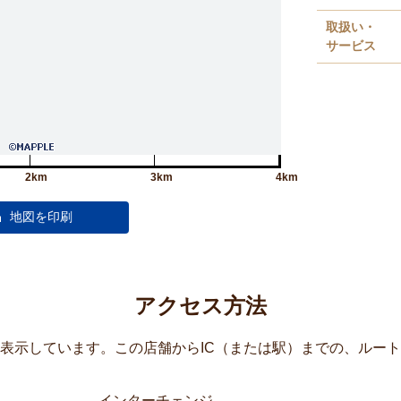
取扱い・
サービス
2km
3km
4km
アクセス方法
覧表示しています。この店舗からIC（または駅）までの、ルー
インターチェンジ