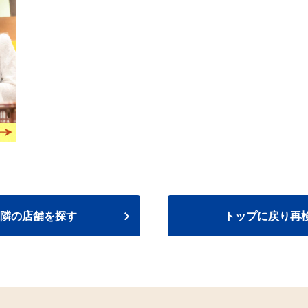
隣の店舗を探す
トップに戻り再