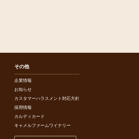
その他
企業情報
お知らせ
カスタマーハラスメント対応方針
採用情報
カルディカード
キャメルファームワイナリー