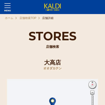
ホーム
店舗検索TOP
店舗詳細
STORES
店舗検索
大高店
オオダカテン