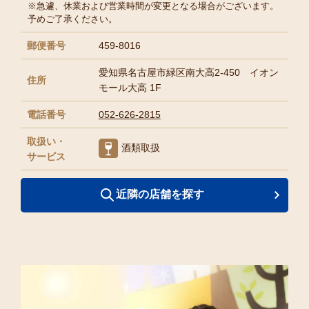
※急遽、休業および営業時間が変更となる場合がございます。
予めご了承ください。
郵便番号
459-8016
愛知県名古屋市緑区南大高2-450 イオン
住所
モール大高 1F
電話番号
052-626-2815
取扱い・
酒類取扱
サービス