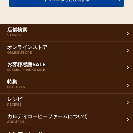
店舗検索
STORES
オンラインストア
ONLINE STORE
お客様感謝SALE
SPECIAL THANKS SALE
特集
FEATURES
レシピ
RECIPES
カルディコーヒーファームについて
ABOUT US