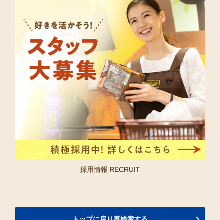
採用情報 RECRUIT
トップに戻り再検索する