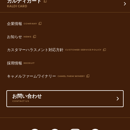
カルディカード
KALDI CARD
企業情報
COMPANY
お知らせ
NEWS
カスタマーハラスメント対応方針
CUSTOMER SERVICE POLICY
採用情報
RECRUIT
キャメルファームワイナリー
CAMEL FARM WINERY
お問い合わせ
CONTACT US