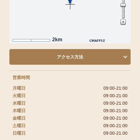
2km
アクセス方法
営業時間
月曜日
09:00-21:00
火曜日
09:00-21:00
水曜日
09:00-21:00
木曜日
09:00-21:00
金曜日
09:00-21:00
土曜日
09:00-21:00
日曜日
09:00-21:00