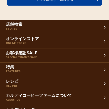
店舗検索
STORES
オンラインストア
ONLINE STORE
お客様感謝SALE
SPECIAL THANKS SALE
特集
FEATURES
レシピ
RECIPES
カルディコーヒーファームについて
ABOUT US