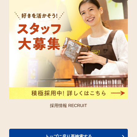
採用情報 RECRUIT
トップに戻り再検索する