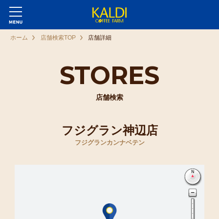
ホーム
店舗検索TOP
店舗詳細
STORES
店舗検索
フジグラン神辺店
フジグランカンナベテン