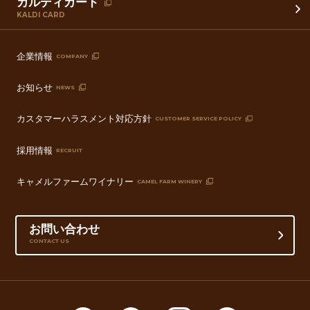
カルディカード
KALDI CARD
企業情報
COMPANY
お知らせ
NEWS
カスタマーハラスメント対応方針
CUSTOMER SERVICE POLICY
採用情報
RECRUIT
キャメルファームワイナリー
CAMEL FARM WINERY
お問い合わせ
CONTACT US