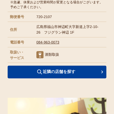
※急遽、休業および営業時間が変更となる場合がございます。
予めご了承ください。
郵便番号
720-2107
広島県福山市神辺町大字新道上字2-10-
住所
26 フジグラン神辺 1F
電話番号
084-963-0073
取扱い・
酒類取扱
サービス