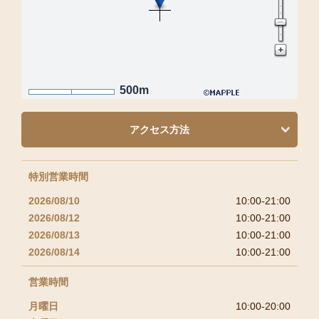
500m
アクセス方法
特別営業時間
2026/08/10
10:00-21:00
2026/08/12
10:00-21:00
2026/08/13
10:00-21:00
2026/08/14
10:00-21:00
営業時間
月曜日
10:00-20:00