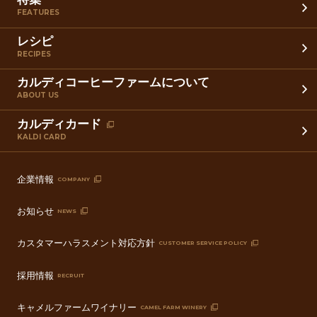
FEATURES
レシピ
RECIPES
カルディコーヒーファームについて
ABOUT US
カルディカード
KALDI CARD
企業情報
COMPANY
お知らせ
NEWS
カスタマーハラスメント対応方針
CUSTOMER SERVICE POLICY
採用情報
RECRUIT
キャメルファームワイナリー
CAMEL FARM WINERY