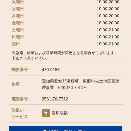
火曜日
10:00-20:00
水曜日
10:00-20:00
木曜日
10:00-20:00
金曜日
10:00-20:00
土曜日
10:00-21:00
日曜日
10:00-21:00
祝日
10:00-21:00
※急遽、休業および営業時間が変更となる場合がございます。
予めご了承ください。
郵便番号
470-0186
愛知県愛知郡東郷町 東郷中央土地区画整
住所
理事業 62街区1・3 1F
電話番号
0561-76-7712
取扱い・
酒類取扱
サービス