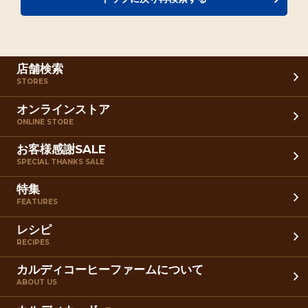
店舗検索
STORES
オンラインストア
ONLINE STORE
お客様感謝SALE
SPECIAL THANKS SALE
特集
FEATURES
レシピ
RECIPES
カルディコーヒーファームについて
ABOUT US