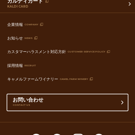
カルディカード
KALDI CARD
企業情報
COMPANY
お知らせ
NEWS
カスタマーハラスメント対応方針
CUSTOMER SERVICE POLICY
採用情報
RECRUIT
キャメルファームワイナリー
CAMEL FARM WINERY
お問い合わせ
CONTACT US