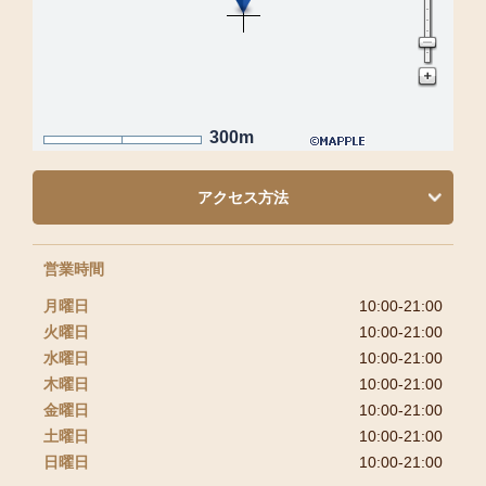
300m
アクセス方法
営業時間
月曜日
10:00-21:00
火曜日
10:00-21:00
水曜日
10:00-21:00
木曜日
10:00-21:00
金曜日
10:00-21:00
土曜日
10:00-21:00
日曜日
10:00-21:00