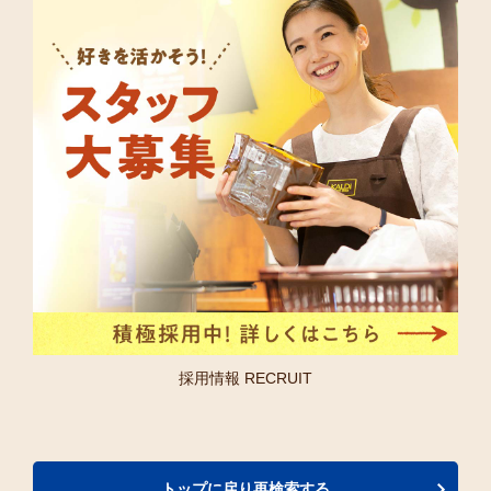
採用情報 RECRUIT
トップに戻り再検索する