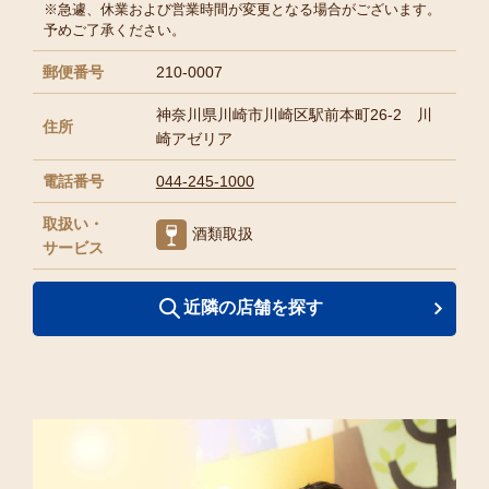
※急遽、休業および営業時間が変更となる場合がございます。
予めご了承ください。
郵便番号
210-0007
神奈川県川崎市川崎区駅前本町26-2 川
住所
崎アゼリア
電話番号
044-245-1000
取扱い・
酒類取扱
サービス