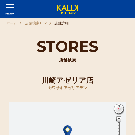
ホーム
店舗検索TOP
店舗詳細
STORES
店舗検索
川崎アゼリア店
カワサキアゼリアテン