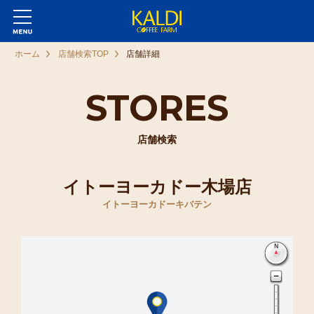
ホーム
店舗検索TOP
店舗詳細
STORES
店舗検索
イトーヨーカドー木場店
イトーヨーカドーキバテン