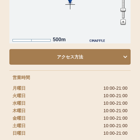
500m
アクセス方法
営業時間
月曜日
10:00-21:00
火曜日
10:00-21:00
水曜日
10:00-21:00
木曜日
10:00-21:00
金曜日
10:00-21:00
土曜日
10:00-21:00
日曜日
10:00-21:00