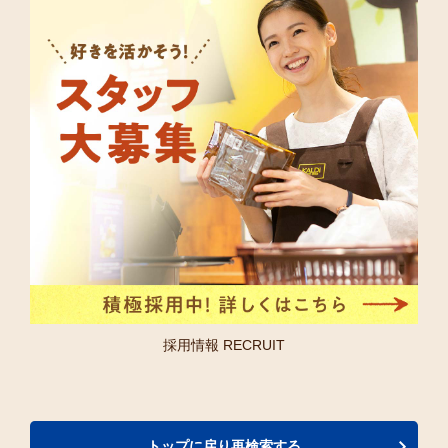
採用情報 RECRUIT
トップに戻り再検索する