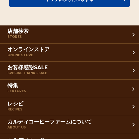
店舗検索
STORES
オンラインストア
ONLINE STORE
お客様感謝SALE
SPECIAL THANKS SALE
特集
FEATURES
レシピ
RECIPES
カルディコーヒーファームについて
ABOUT US