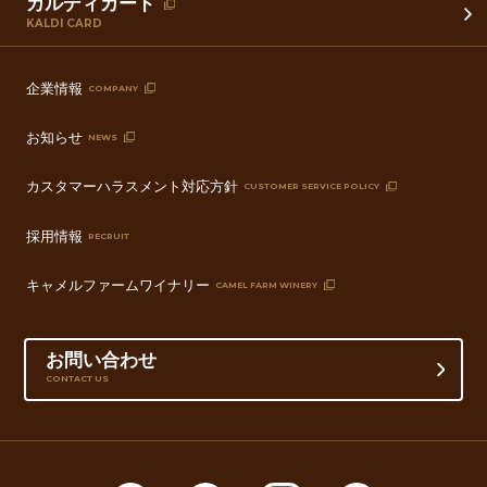
カルディカード
KALDI CARD
企業情報
COMPANY
お知らせ
NEWS
カスタマーハラスメント対応方針
CUSTOMER SERVICE POLICY
採用情報
RECRUIT
キャメルファームワイナリー
CAMEL FARM WINERY
お問い合わせ
CONTACT US