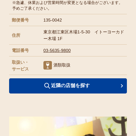
※急遽、休業および営業時間が変更となる場合がございます。
予めご了承ください。
郵便番号
135-0042
東京都江東区木場1-5-30 イトーヨーカド
住所
ー木場 1F
電話番号
03-5635-9800
取扱い・
酒類取扱
サービス