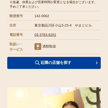
※急遽、休業および営業時間が変更となる場合がございます。
予めご了承ください。
郵便番号
142-0062
住所
東京都品川区小山3-23-4 やまとビル
電話番号
03-3783-6201
取扱い・
酒類取扱
サービス