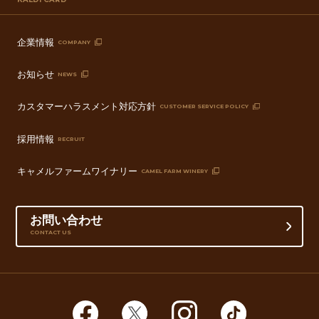
企業情報
COMPANY
お知らせ
NEWS
カスタマーハラスメント対応方針
CUSTOMER SERVICE POLICY
採用情報
RECRUIT
キャメルファームワイナリー
CAMEL FARM WINERY
お問い合わせ
CONTACT US