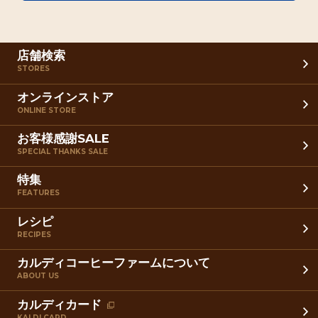
店舗検索
STORES
オンラインストア
ONLINE STORE
お客様感謝SALE
SPECIAL THANKS SALE
特集
FEATURES
レシピ
RECIPES
カルディコーヒーファームについて
ABOUT US
カルディカード
KALDI CARD