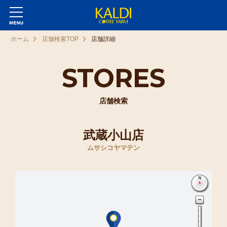
ホーム
店舗検索TOP
店舗詳細
STORES
店舗検索
武蔵小山店
ムサシコヤマテン