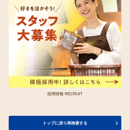
採用情報 RECRUIT
トップに戻り再検索する