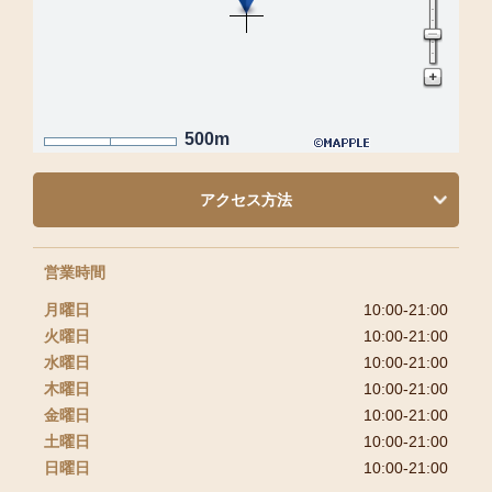
500m
アクセス方法
営業時間
月曜日
10:00-21:00
火曜日
10:00-21:00
水曜日
10:00-21:00
木曜日
10:00-21:00
金曜日
10:00-21:00
土曜日
10:00-21:00
日曜日
10:00-21:00