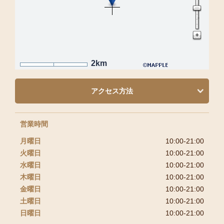
2km
アクセス方法
営業時間
月曜日
10:00-21:00
火曜日
10:00-21:00
水曜日
10:00-21:00
木曜日
10:00-21:00
金曜日
10:00-21:00
土曜日
10:00-21:00
日曜日
10:00-21:00