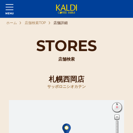
ホーム
店舗検索TOP
店舗詳細
STORES
店舗検索
札幌西岡店
サッポロニシオカテン