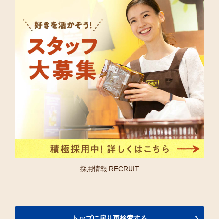
採用情報 RECRUIT
トップに戻り再検索する