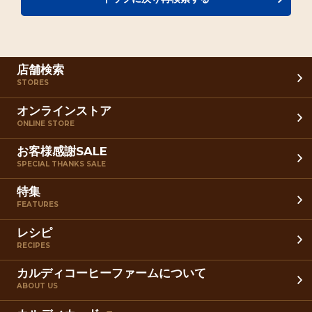
店舗検索
STORES
オンラインストア
ONLINE STORE
お客様感謝SALE
SPECIAL THANKS SALE
特集
FEATURES
レシピ
RECIPES
カルディコーヒーファームについて
ABOUT US