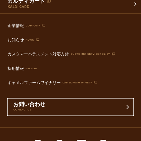
カルディカード
KALDI CARD
企業情報
COMPANY
お知らせ
NEWS
カスタマーハラスメント対応方針
CUSTOMER SERVICE POLICY
採用情報
RECRUIT
キャメルファームワイナリー
CAMEL FARM WINERY
お問い合わせ
CONTACT US