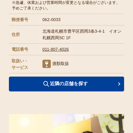
※急遽、休業および営業時間が変更となる場合がございます。
予めご了承ください。
郵便番号
062-0033
北海道札幌市豊平区西岡3条3-4-1 イオン
住所
札幌西岡SC 1F
電話番号
011-807-4026
取扱い・
酒類取扱
サービス