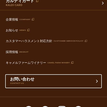
カルディカード
KALDI CARD
企業情報
COMPANY
お知らせ
NEWS
カスタマーハラスメント対応方針
CUSTOMER SERVICE POLICY
採用情報
RECRUIT
キャメルファームワイナリー
CAMEL FARM WINERY
お問い合わせ
CONTACT US