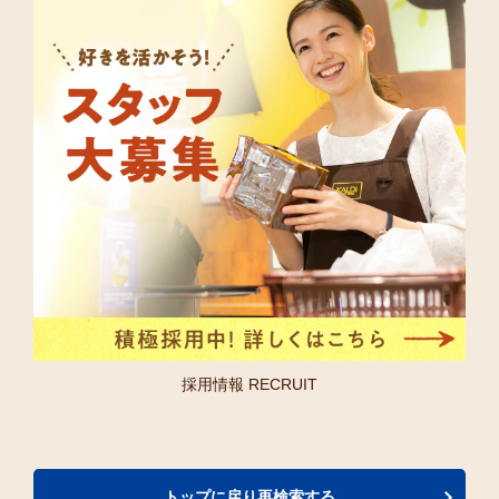
採用情報 RECRUIT
トップに戻り再検索する