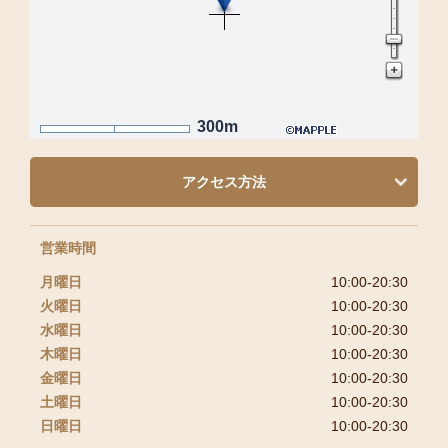
300m
アクセス方法
営業時間
月曜日
10:00-20:30
火曜日
10:00-20:30
水曜日
10:00-20:30
木曜日
10:00-20:30
金曜日
10:00-20:30
土曜日
10:00-20:30
日曜日
10:00-20:30