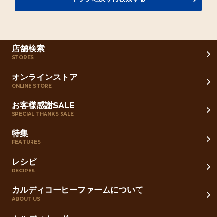
店舗検索
STORES
オンラインストア
ONLINE STORE
お客様感謝SALE
SPECIAL THANKS SALE
特集
FEATURES
レシピ
RECIPES
カルディコーヒーファームについて
ABOUT US