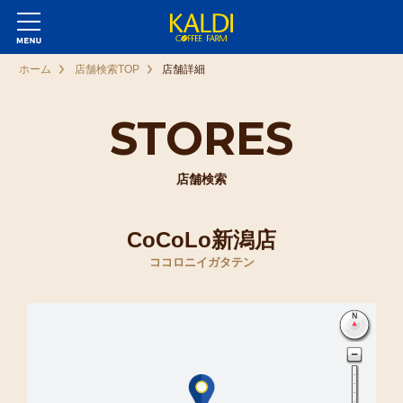
ホーム
店舗検索TOP
店舗詳細
STORES
店舗検索
CoCoLo新潟店
ココロニイガタテン