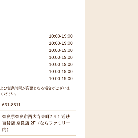
10:00-19:00
10:00-19:00
10:00-19:00
10:00-19:00
10:00-19:00
10:00-19:00
10:00-19:00
よび営業時間が変更となる場合がございま
ください。
631-8511
奈良県奈良市西大寺東町2-4-1 近鉄
百貨店 奈良店 2F（ならファミリー
内）