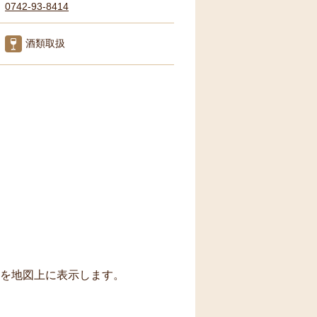
0742-93-8414
酒類取扱
トを地図上に表示します。