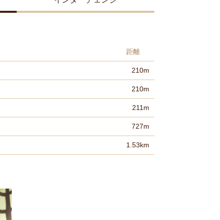
距離
210m
210m
211m
727m
1.53km