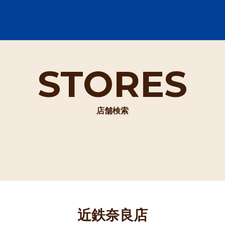
STORES
店舗検索
近鉄奈良店