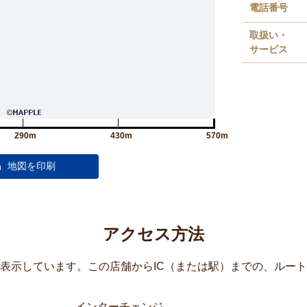
電話番号
取扱い・
サービス
290m
430m
570m
アクセス方法
覧表示しています。この店舗からIC（または駅）までの、ルー
インターチェンジ