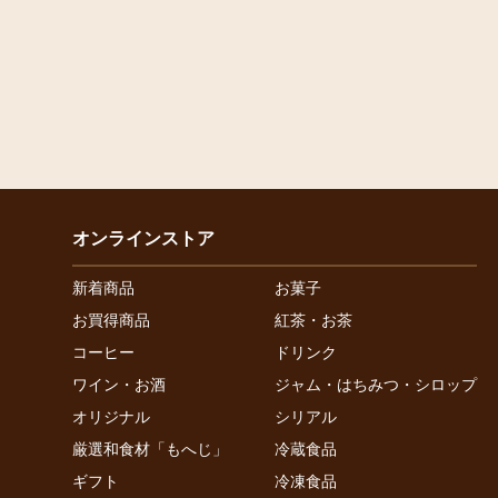
オンラインストア
新着商品
お菓子
お買得商品
紅茶・お茶
コーヒー
ドリンク
ワイン・お酒
ジャム・はちみつ・シロップ
オリジナル
シリアル
厳選和食材「もへじ」
冷蔵食品
ギフト
冷凍食品