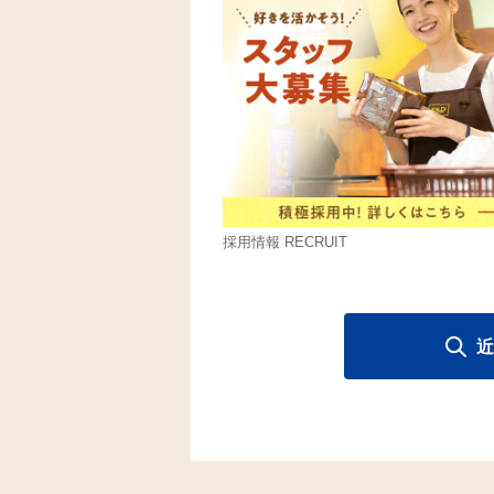
採用情報 RECRUIT
近