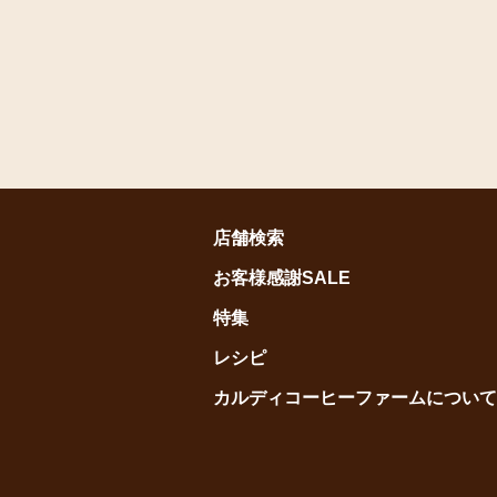
店舗検索
お客様感謝SALE
特集
レシピ
カルディコーヒーファームについて