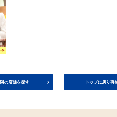
隣の店舗を探す
トップに戻り再