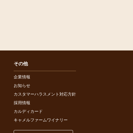
その他
企業情報
お知らせ
カスタマーハラスメント対応方針
採用情報
カルディカード
キャメルファームワイナリー