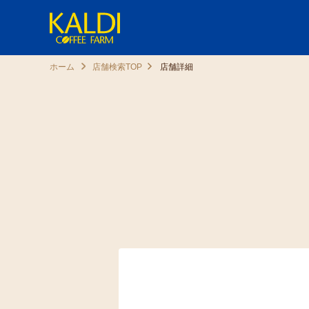
ホーム
店舗検索TOP
店舗詳細