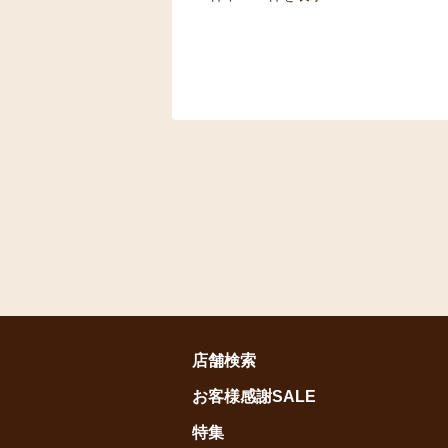
店舗検索
お客様感謝SALE
特集