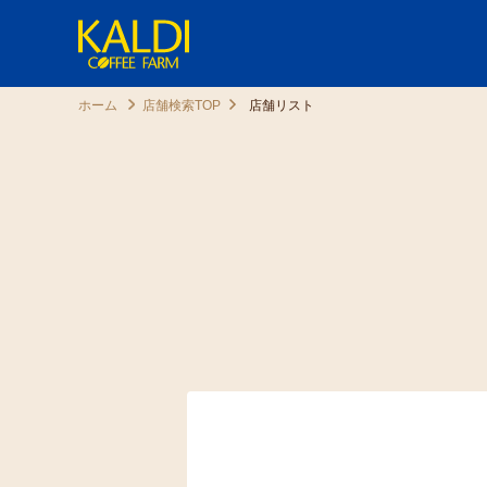
ホーム
店舗検索TOP
店舗リスト