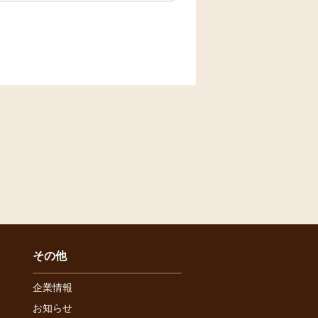
その他
企業情報
お知らせ