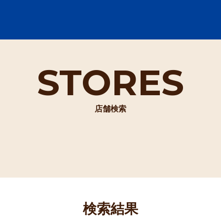
STORES
店舗検索
検索結果