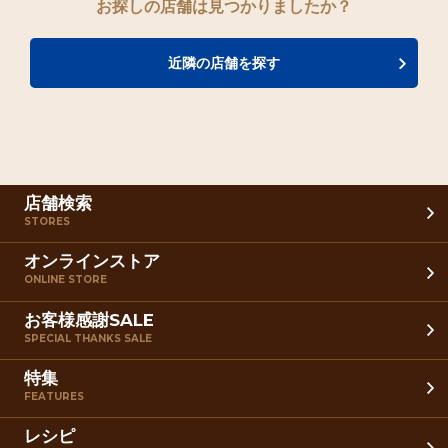
お探しの店舗は見つかりましたか？
近隣の店舗を探す
店舗検索
STORES
オンラインストア
ONLINE STORE
お客様感謝SALE
SPECIAL THANKS SALE
特集
FEATURES
レシピ