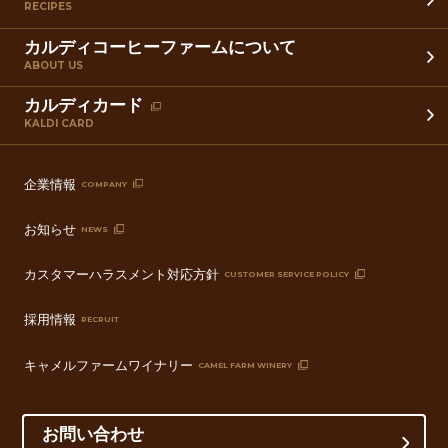
RECIPES
カルディコーヒーファームについて
ABOUT US
カルディカード
KALDI CARD
企業情報
COMPANY
お知らせ
NEWS
カスタマーハラスメント対応方針
CUSTOMER SERVICE POLICY
採用情報
RECRUIT
キャメルファームワイナリー
CAMEL FARM WINERY
お問い合わせ