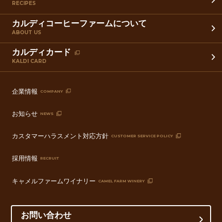
RECIPES
カルディコーヒーファームについて
ABOUT US
カルディカード
KALDI CARD
企業情報
COMPANY
お知らせ
NEWS
カスタマーハラスメント対応方針
CUSTOMER SERVICE POLICY
採用情報
RECRUIT
キャメルファームワイナリー
CAMEL FARM WINERY
お問い合わせ