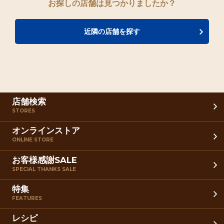
お探しの店舗は見つかりましたか？
近隣の店舗を探す
店舗検索
STORES
オンラインストア
ONLINE STORE
お客様感謝SALE
SPECIAL THANKS SALE
特集
FEATURES
レシピ