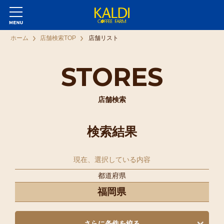
ホーム
店舗検索TOP
店舗リスト
STORES
店舗検索
検索結果
現在、選択している内容
都道府県
福岡県
さらに条件を絞る