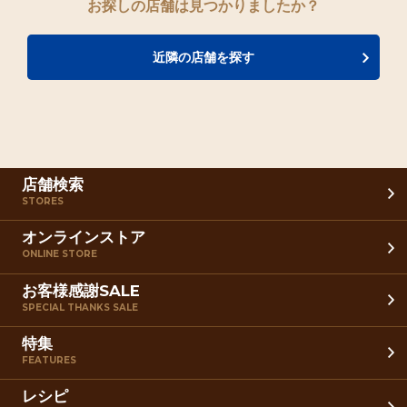
お探しの店舗は見つかりましたか？
近隣の店舗を探す
店舗検索
STORES
オンラインストア
ONLINE STORE
お客様感謝SALE
SPECIAL THANKS SALE
特集
FEATURES
レシピ