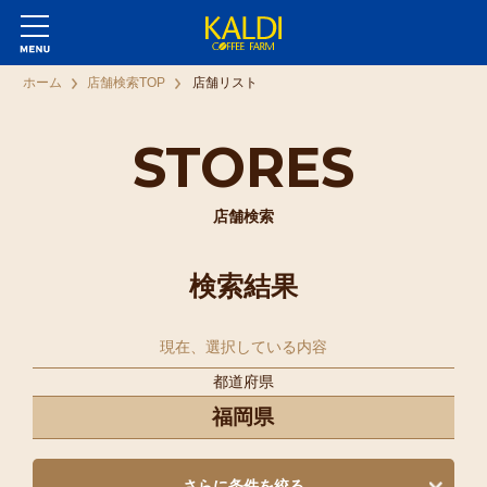
ホーム
店舗検索TOP
店舗リスト
STORES
店舗検索
検索結果
現在、選択している内容
都道府県
福岡県
さらに条件を絞る