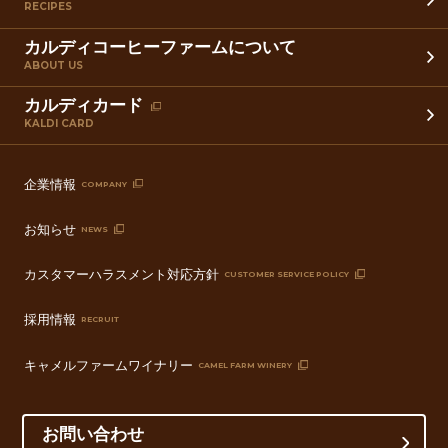
RECIPES
カルディコーヒーファームについて
ABOUT US
カルディカード
KALDI CARD
企業情報
COMPANY
お知らせ
NEWS
カスタマーハラスメント対応方針
CUSTOMER SERVICE POLICY
採用情報
RECRUIT
キャメルファームワイナリー
CAMEL FARM WINERY
お問い合わせ