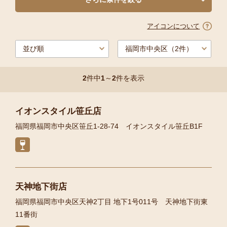
アイコンについて
2
件中
1
～
2
件を表示
イオンスタイル笹丘店
福岡県福岡市中央区笹丘1-28-74 イオンスタイル笹丘B1F
天神地下街店
福岡県福岡市中央区天神2丁目 地下1号011号 天神地下街東
11番街