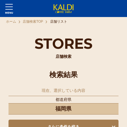
ホーム
店舗検索TOP
店舗リスト
STORES
店舗検索
検索結果
現在、選択している内容
都道府県
福岡県
さらに条件を絞る