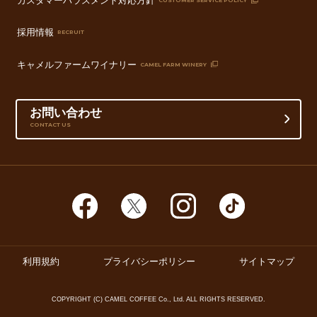
採用情報
RECRUIT
キャメルファームワイナリー
CAMEL FARM WINERY
お問い合わせ
CONTACT US
利用規約
プライバシーポリシー
サイトマップ
COPYRIGHT (C) CAMEL COFFEE Co., Ltd. ALL RIGHTS RESERVED.