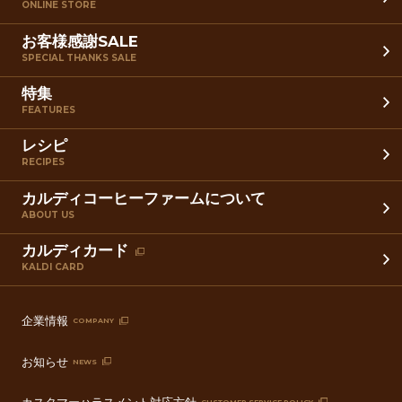
ONLINE STORE
お客様感謝SALE
SPECIAL THANKS SALE
特集
FEATURES
レシピ
RECIPES
カルディコーヒーファームについて
ABOUT US
カルディカード
KALDI CARD
企業情報
COMPANY
お知らせ
NEWS
カスタマーハラスメント対応方針
CUSTOMER SERVICE POLICY