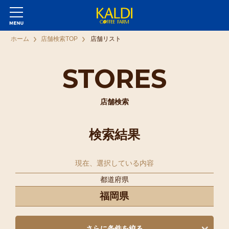
ホーム
店舗検索TOP
店舗リスト
STORES
店舗検索
検索結果
現在、選択している内容
都道府県
福岡県
さらに条件を絞る