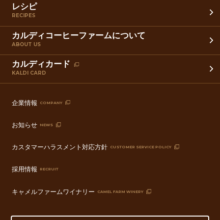
レシピ
RECIPES
カルディコーヒーファームについて
ABOUT US
カルディカード
KALDI CARD
企業情報
COMPANY
お知らせ
NEWS
カスタマーハラスメント対応方針
CUSTOMER SERVICE POLICY
採用情報
RECRUIT
キャメルファームワイナリー
CAMEL FARM WINERY