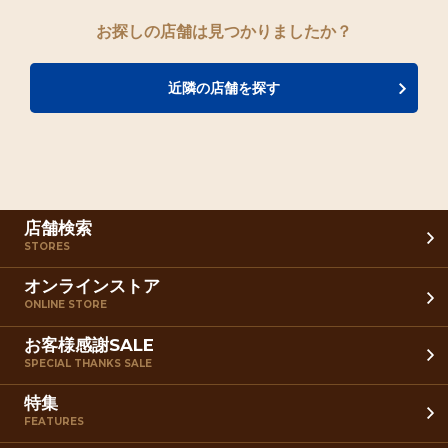
お探しの店舗は見つかりましたか？
近隣の店舗を探す
店舗検索
STORES
オンラインストア
ONLINE STORE
お客様感謝SALE
SPECIAL THANKS SALE
特集
FEATURES