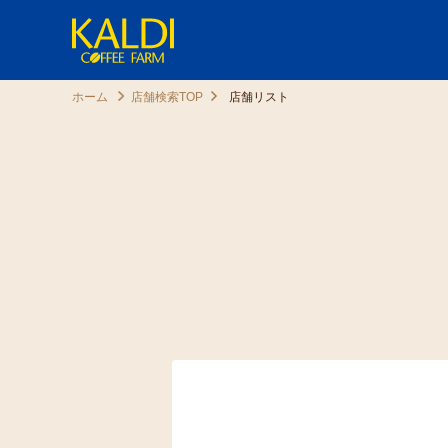
ホーム
店舗検索TOP
店舗リスト