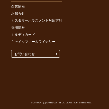
企業情報
お知らせ
カスタマーハラスメント対応方針
採用情報
カルディカード
キャメルファームワイナリー
お問い合わせ
COPYRIGHT (C) CAMEL COFFEE Co., Ltd. ALL RIGHTS RESERVED.