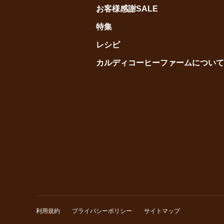
お客様感謝SALE
特集
レシピ
カルディコーヒーファームについて
利用規約
プライバシーポリシー
サイトマップ