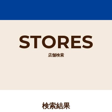
STORES
店舗検索
検索結果