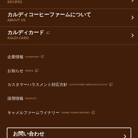
RECIPES
カルディコーヒーファームについて
ABOUT US
カルディカード
KALDI CARD
企業情報
COMPANY
お知らせ
NEWS
カスタマーハラスメント対応方針
CUSTOMER SERVICE POLICY
採用情報
RECRUIT
キャメルファームワイナリー
CAMEL FARM WINERY
お問い合わせ