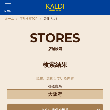
ホーム
店舗検索TOP
店舗リスト
STORES
店舗検索
検索結果
現在、選択している内容
都道府県
大阪府
さらに条件を絞る