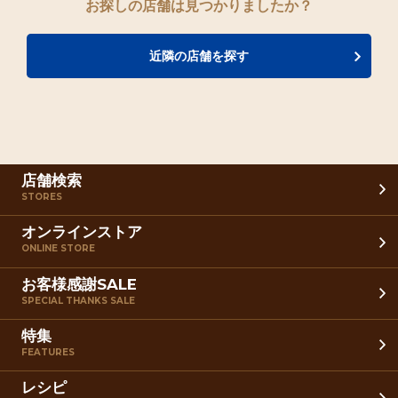
お探しの店舗は見つかりましたか？
近隣の店舗を探す
店舗検索
STORES
オンラインストア
ONLINE STORE
お客様感謝SALE
SPECIAL THANKS SALE
特集
FEATURES
レシピ