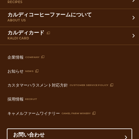
RECIPES
カルディコーヒーファームについて
ABOUT US
カルディカード
KALDI CARD
企業情報
COMPANY
お知らせ
NEWS
カスタマーハラスメント対応方針
CUSTOMER SERVICE POLICY
採用情報
RECRUIT
キャメルファームワイナリー
CAMEL FARM WINERY
お問い合わせ