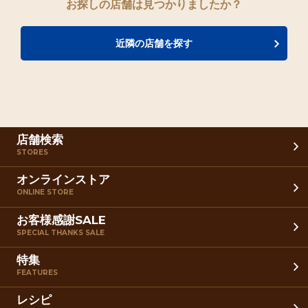
お探しの店舗は見つかりましたか？
近隣の店舗を探す
店舗検索
STORES
オンラインストア
ONLINE STORE
お客様感謝SALE
SPECIAL THANKS SALE
特集
FEATURES
レシピ