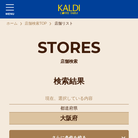
ホーム
店舗検索TOP
店舗リスト
STORES
店舗検索
検索結果
現在、選択している内容
都道府県
大阪府
さらに条件を絞る