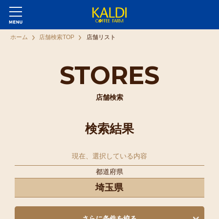
ホーム
店舗検索TOP
店舗リスト
STORES
店舗検索
検索結果
現在、選択している内容
都道府県
埼玉県
さらに条件を絞る