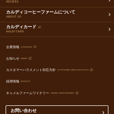
RECIPES
カルディコーヒーファームについて
ABOUT US
カルディカード
KALDI CARD
企業情報
COMPANY
お知らせ
NEWS
カスタマーハラスメント対応方針
CUSTOMER SERVICE POLICY
採用情報
RECRUIT
キャメルファームワイナリー
CAMEL FARM WINERY
お問い合わせ