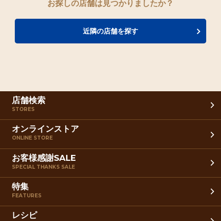
お探しの店舗は見つかりましたか？
近隣の店舗を探す
店舗検索
STORES
オンラインストア
ONLINE STORE
お客様感謝SALE
SPECIAL THANKS SALE
特集
FEATURES
レシピ