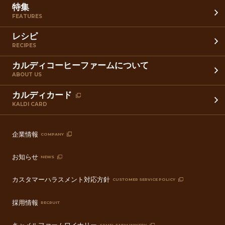
特集
FEATURES
レシピ
RECIPES
カルディコーヒーファームについて
ABOUT US
カルディカード
KALDI CARD
企業情報
COMPANY
お知らせ
NEWS
カスタマーハラスメント対応方針
CUSTOMER SERVICE POLICY
採用情報
RECRUIT