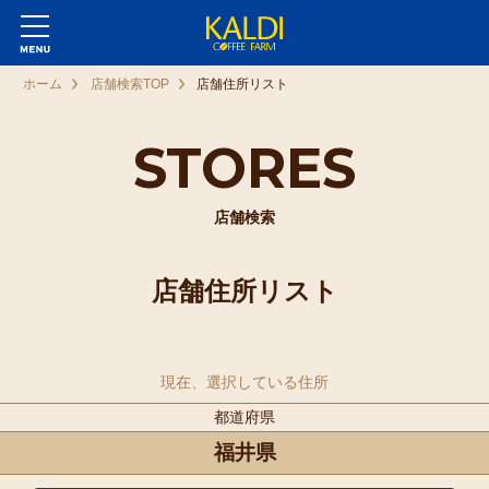
ホーム
店舗検索TOP
店舗住所リスト
STORES
店舗検索
店舗住所リスト
現在、選択している住所
都道府県
福井県