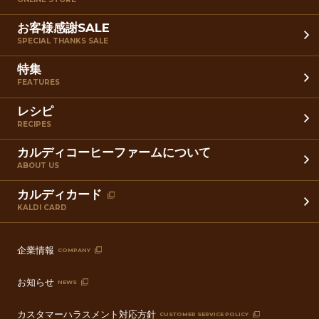
お客様感謝SALE
SPECIAL THANKS SALE
特集
FEATURES
レシピ
RECIPES
カルディコーヒーファームについて
ABOUT US
カルディカード
KALDI CARD
企業情報
COMPANY
お知らせ
NEWS
カスタマーハラスメント対応方針
CUSTOMER SERVICE POLICY