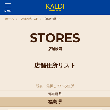
ホーム
店舗検索TOP
店舗住所リスト
STORES
店舗検索
店舗住所リスト
現在、選択している住所
都道府県
福島県