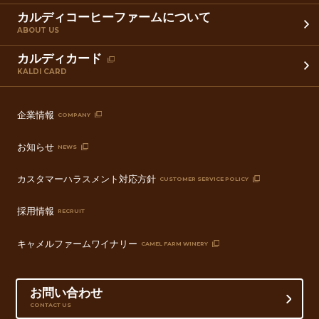
カルディコーヒーファームについて
ABOUT US
カルディカード
KALDI CARD
企業情報
COMPANY
お知らせ
NEWS
カスタマーハラスメント対応方針
CUSTOMER SERVICE POLICY
採用情報
RECRUIT
キャメルファームワイナリー
CAMEL FARM WINERY
お問い合わせ
CONTACT US