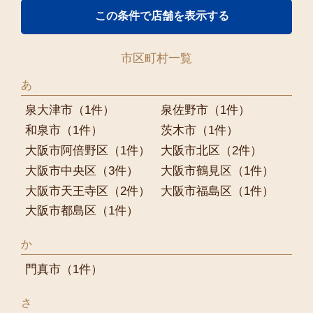
市区町村一覧
あ
泉大津市
（1件）
泉佐野市
（1件）
和泉市
（1件）
茨木市
（1件）
大阪市阿倍野区
（1件）
大阪市北区
（2件）
大阪市中央区
（3件）
大阪市鶴見区
（1件）
大阪市天王寺区
（2件）
大阪市福島区
（1件）
大阪市都島区
（1件）
か
門真市
（1件）
さ