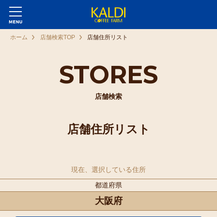
ホーム
店舗検索TOP
店舗住所リスト
STORES
店舗検索
店舗住所リスト
現在、選択している住所
都道府県
大阪府