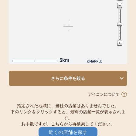
5km
さらに条件を絞る
アイコンについて
指定された地域に、当社の店舗はありませんでした。
下のリンクをクリックすると、最寄の店舗一覧が表示されま
す。
お手数ですが、こちらから再検索してください。
近くの店舗を探す