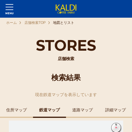
ホーム
店舗検索TOP
地図とリスト
STORES
店舗検索
検索結果
現在
鉄道マップ
を表示しています
住所マップ
鉄道マップ
道路マップ
詳細マップ