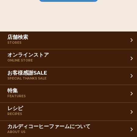
店舗検索
STORES
オンラインストア
ONLINE STORE
お客様感謝SALE
SPECIAL THANKS SALE
特集
FEATURES
レシピ
RECIPES
カルディコーヒーファームについて
ABOUT US