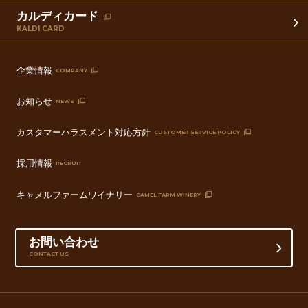
カルディカード
KALDI CARD
企業情報
COMPANY
お知らせ
NEWS
カスタマーハラスメント対応方針
CUSTOMER SERVICE POLICY
採用情報
RECRUIT
キャメルファームワイナリー
CAMEL FARM WINERY
お問い合わせ
CONTACT US