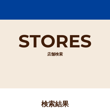
STORES
店舗検索
検索結果