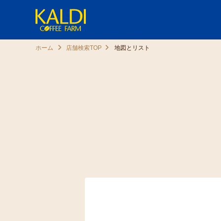
ホーム
店舗検索TOP
地図とリスト