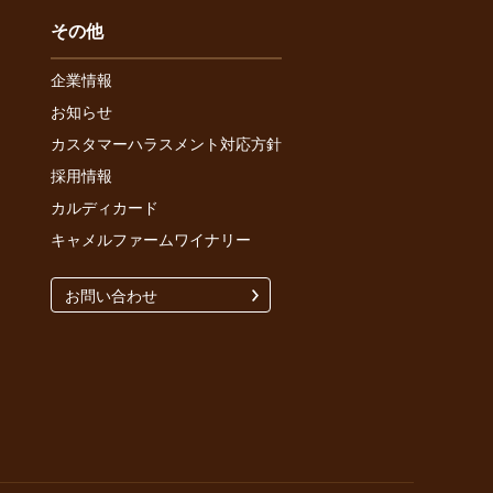
その他
企業情報
お知らせ
カスタマーハラスメント対応方針
採用情報
カルディカード
キャメルファームワイナリー
お問い合わせ