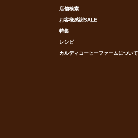
店舗検索
お客様感謝SALE
特集
レシピ
カルディコーヒーファームについて