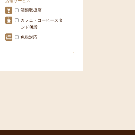
店舗サービス
酒類取扱店
カフェ・コーヒースタ
ンド併設
免税対応