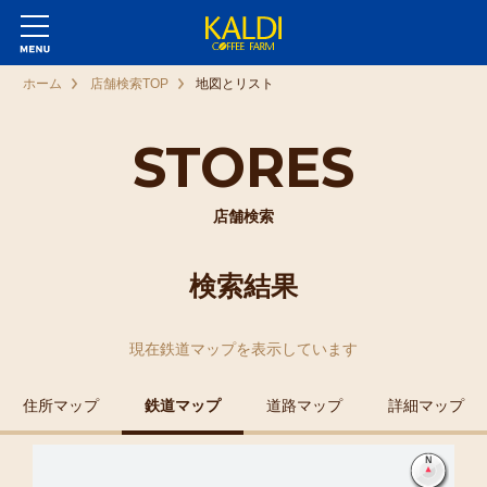
ホーム
店舗検索TOP
地図とリスト
STORES
店舗検索
検索結果
現在
鉄道マップ
を表示しています
住所マップ
鉄道マップ
道路マップ
詳細マップ