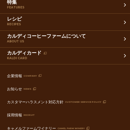
特集
FEATURES
レシピ
RECIPES
カルディコーヒーファームについて
ABOUT US
カルディカード
KALDI CARD
企業情報
COMPANY
お知らせ
NEWS
カスタマーハラスメント対応方針
CUSTOMER SERVICE POLICY
採用情報
RECRUIT
キャメルファームワイナリー
CAMEL FARM WINERY