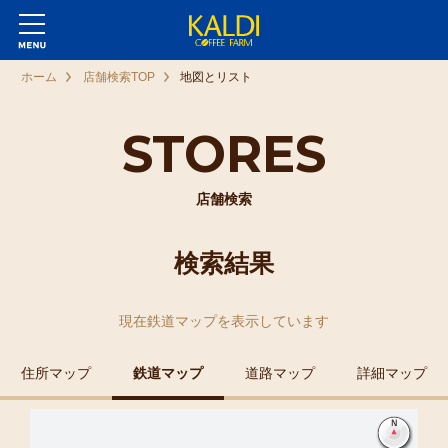
ホーム
店舗検索TOP
地図とリスト
STORES
店舗検索
検索結果
現在
鉄道マップ
を表示しています
住所マップ
鉄道マップ
道路マップ
詳細マップ