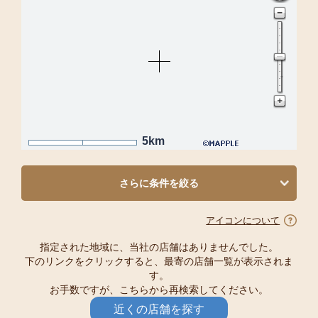
5km
さらに条件を絞る
アイコンについて
指定された地域に、当社の店舗はありませんでした。
下のリンクをクリックすると、最寄の店舗一覧が表示されま
す。
お手数ですが、こちらから再検索してください。
近くの店舗を探す