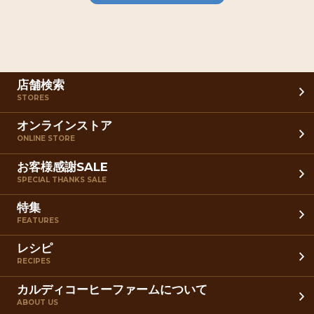
店舗検索
STORES
オンラインストア
ONLINE STORE
お客様感謝SALE
SPECIAL THANKS SALE
特集
FEATURES
レシピ
RECIPES
カルディコーヒーファームについて
ABOUT US