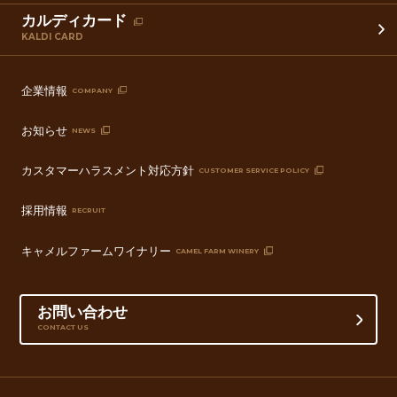
カルディカード
KALDI CARD
企業情報
COMPANY
お知らせ
NEWS
カスタマーハラスメント対応方針
CUSTOMER SERVICE POLICY
採用情報
RECRUIT
キャメルファームワイナリー
CAMEL FARM WINERY
お問い合わせ
CONTACT US