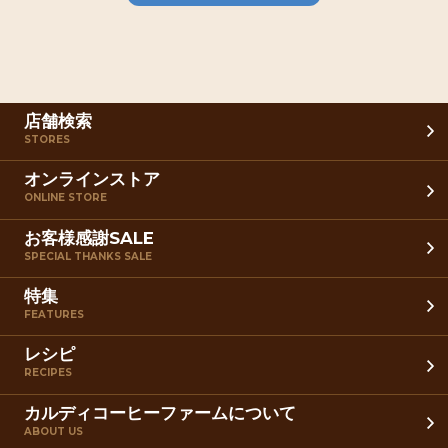
店舗検索
STORES
オンラインストア
ONLINE STORE
お客様感謝SALE
SPECIAL THANKS SALE
特集
FEATURES
レシピ
RECIPES
カルディコーヒーファームについて
ABOUT US