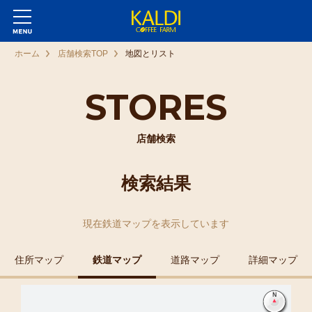
ホーム
店舗検索TOP
地図とリスト
STORES
店舗検索
検索結果
現在
鉄道マップ
を表示しています
住所マップ
鉄道マップ
道路マップ
詳細マップ