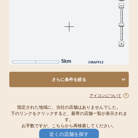
5km
さらに条件を絞る
アイコンについて
指定された地域に、当社の店舗はありませんでした。
下のリンクをクリックすると、最寄の店舗一覧が表示されま
す。
お手数ですが、こちらから再検索してください。
近くの店舗を探す