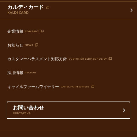
カルディカード
KALDI CARD
企業情報
COMPANY
お知らせ
NEWS
カスタマーハラスメント対応方針
CUSTOMER SERVICE POLICY
採用情報
RECRUIT
キャメルファームワイナリー
CAMEL FARM WINERY
お問い合わせ
CONTACT US