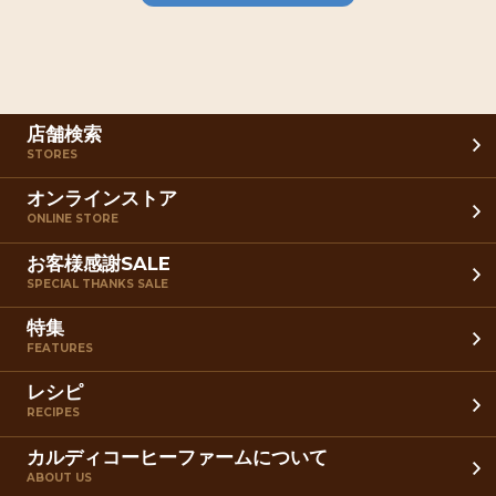
店舗検索
STORES
オンラインストア
ONLINE STORE
お客様感謝SALE
SPECIAL THANKS SALE
特集
FEATURES
レシピ
RECIPES
カルディコーヒーファームについて
ABOUT US