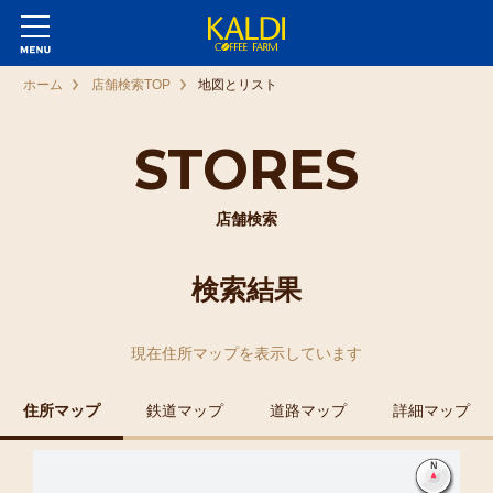
ホーム
店舗検索TOP
地図とリスト
STORES
店舗検索
検索結果
現在
住所マップ
を表示しています
住所マップ
鉄道マップ
道路マップ
詳細マップ