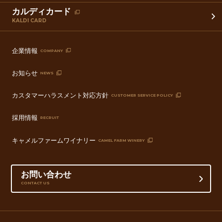
カルディカード
KALDI CARD
企業情報
COMPANY
お知らせ
NEWS
カスタマーハラスメント対応方針
CUSTOMER SERVICE POLICY
採用情報
RECRUIT
キャメルファームワイナリー
CAMEL FARM WINERY
お問い合わせ
CONTACT US