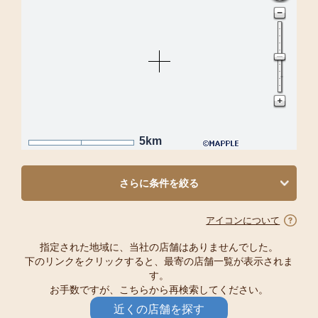
5km
さらに条件を絞る
アイコンについて
指定された地域に、当社の店舗はありませんでした。
下のリンクをクリックすると、最寄の店舗一覧が表示されま
す。
お手数ですが、こちらから再検索してください。
近くの店舗を探す