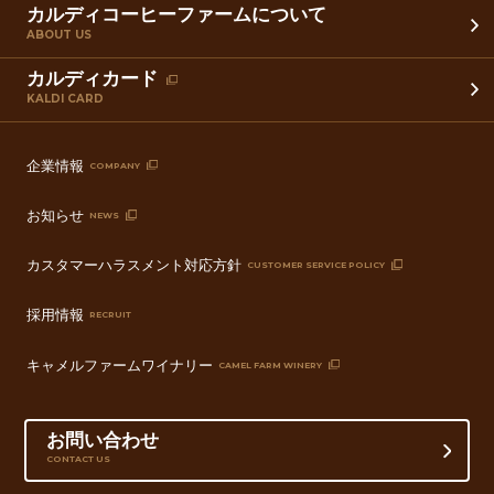
カルディコーヒーファームについて
ABOUT US
カルディカード
KALDI CARD
企業情報
COMPANY
お知らせ
NEWS
カスタマーハラスメント対応方針
CUSTOMER SERVICE POLICY
採用情報
RECRUIT
キャメルファームワイナリー
CAMEL FARM WINERY
お問い合わせ
CONTACT US