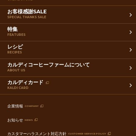
お客様感謝SALE
SPECIAL THANKS SALE
特集
FEATURES
レシピ
RECIPES
カルディコーヒーファームについて
ABOUT US
カルディカード
KALDI CARD
企業情報
COMPANY
お知らせ
NEWS
カスタマーハラスメント対応方針
CUSTOMER SERVICE POLICY