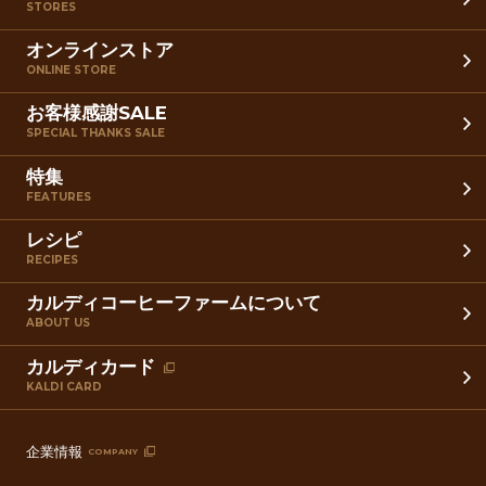
STORES
オンラインストア
ONLINE STORE
お客様感謝SALE
SPECIAL THANKS SALE
特集
FEATURES
レシピ
RECIPES
カルディコーヒーファームについて
ABOUT US
カルディカード
KALDI CARD
企業情報
COMPANY