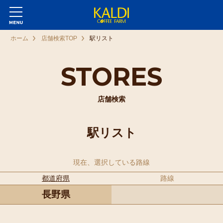
ホーム
店舗検索TOP
駅リスト
STORES
店舗検索
駅リスト
現在、選択している路線
都道府県
路線
長野県