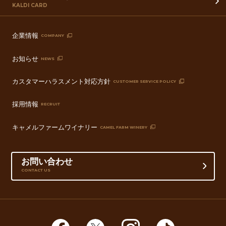
KALDI CARD
企業情報
COMPANY
お知らせ
NEWS
カスタマーハラスメント対応方針
CUSTOMER SERVICE POLICY
採用情報
RECRUIT
キャメルファームワイナリー
CAMEL FARM WINERY
お問い合わせ
CONTACT US