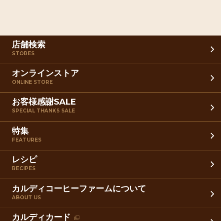
店舗検索
STORES
オンラインストア
ONLINE STORE
お客様感謝SALE
SPECIAL THANKS SALE
特集
FEATURES
レシピ
RECIPES
カルディコーヒーファームについて
ABOUT US
カルディカード