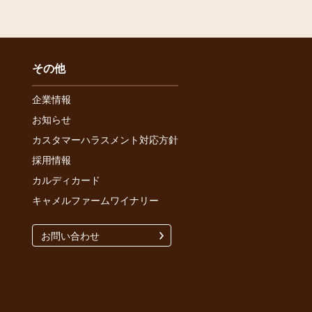
その他
企業情報
お知らせ
カスタマーハラスメント対応方針
採用情報
カルディカード
キャメルファームワイナリー
お問い合わせ