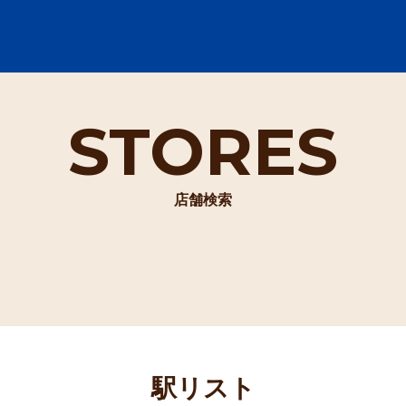
STORES
店舗検索
駅リスト