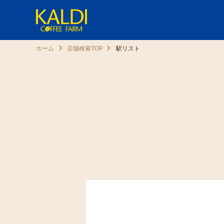
ホーム
店舗検索TOP
駅リスト