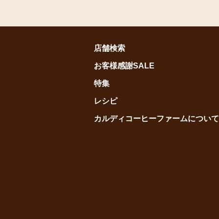
店舗検索
お客様感謝SALE
特集
レシピ
カルディコーヒーファームについて