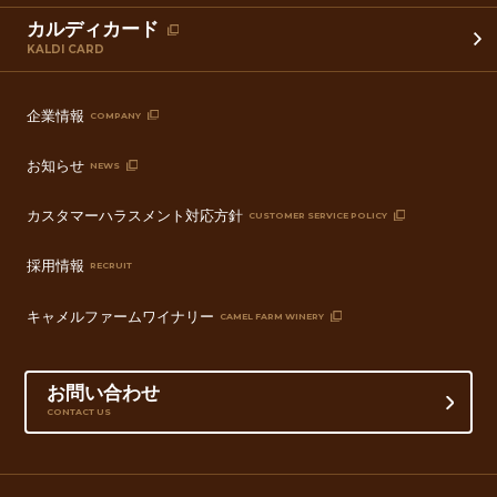
カルディカード
KALDI CARD
企業情報
COMPANY
お知らせ
NEWS
カスタマーハラスメント対応方針
CUSTOMER SERVICE POLICY
採用情報
RECRUIT
キャメルファームワイナリー
CAMEL FARM WINERY
お問い合わせ
CONTACT US