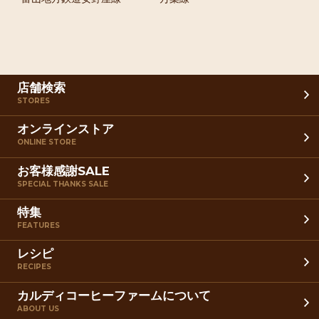
店舗検索
STORES
オンラインストア
ONLINE STORE
お客様感謝SALE
SPECIAL THANKS SALE
特集
FEATURES
レシピ
RECIPES
カルディコーヒーファームについて
ABOUT US