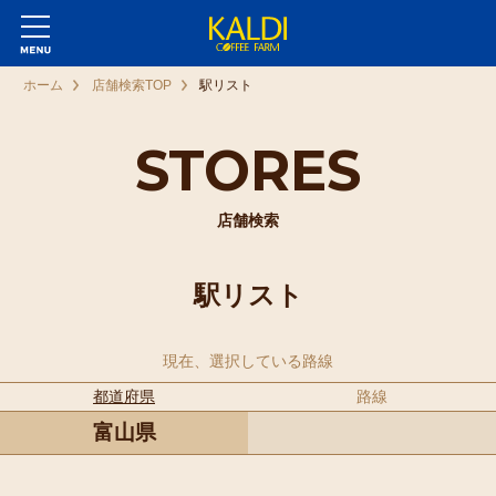
ホーム
店舗検索TOP
駅リスト
STORES
店舗検索
駅リスト
現在、選択している路線
都道府県
路線
富山県