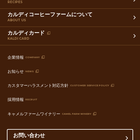
RECIPES
カルディコーヒーファームについて
ABOUT US
カルディカード
KALDI CARD
企業情報
COMPANY
お知らせ
NEWS
カスタマーハラスメント対応方針
CUSTOMER SERVICE POLICY
採用情報
RECRUIT
キャメルファームワイナリー
CAMEL FARM WINERY
お問い合わせ