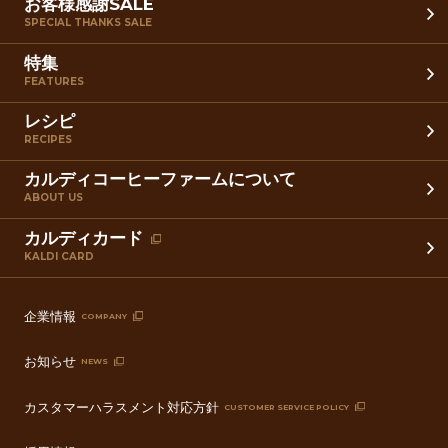
お客様感謝SALE
SPECIAL THANKS SALE
特集
FEATURES
レシピ
RECIPES
カルディコーヒーファームについて
ABOUT US
カルディカード
KALDI CARD
企業情報
COMPANY
お知らせ
NEWS
カスタマーハラスメント対応方針
CUSTOMER SERVICE POLICY