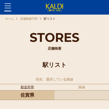
ホーム
店舗検索TOP
駅リスト
STORES
店舗検索
駅リスト
現在、選択している路線
都道府県
路線
佐賀県