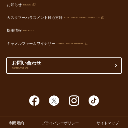
お知らせ
NEWS
カスタマーハラスメント対応方針
CUSTOMER SERVICE POLICY
採用情報
RECRUIT
キャメルファームワイナリー
CAMEL FARM WINERY
お問い合わせ
CONTACT US
利用規約
プライバシーポリシー
サイトマップ