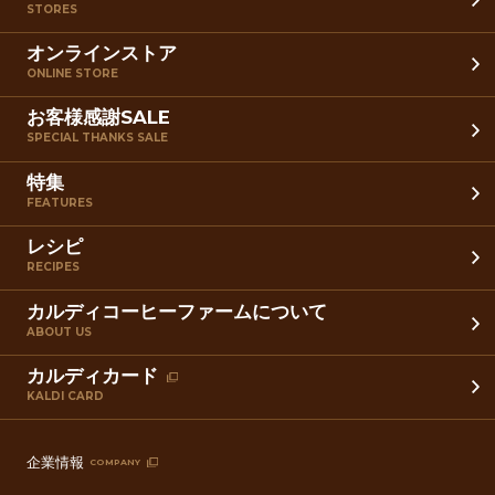
STORES
オンラインストア
ONLINE STORE
お客様感謝SALE
SPECIAL THANKS SALE
特集
FEATURES
レシピ
RECIPES
カルディコーヒーファームについて
ABOUT US
カルディカード
KALDI CARD
企業情報
COMPANY