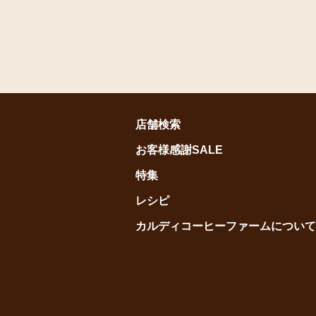
店舗検索
お客様感謝SALE
特集
レシピ
カルディコーヒーファームについて