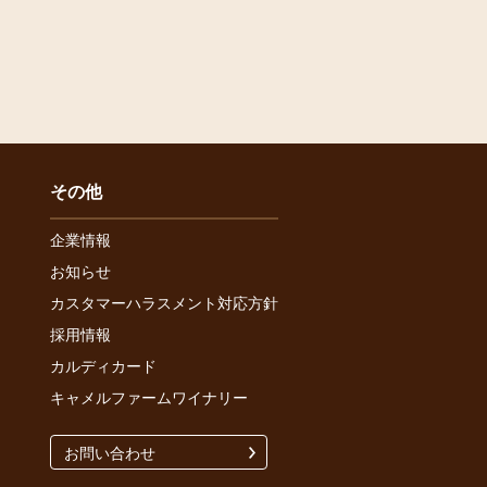
その他
企業情報
お知らせ
カスタマーハラスメント対応方針
採用情報
カルディカード
キャメルファームワイナリー
お問い合わせ