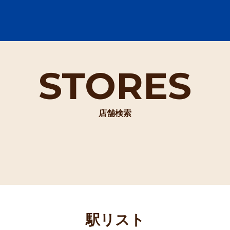
STORES
店舗検索
駅リスト