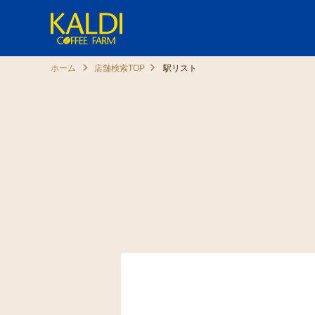
ホーム
店舗検索TOP
駅リスト