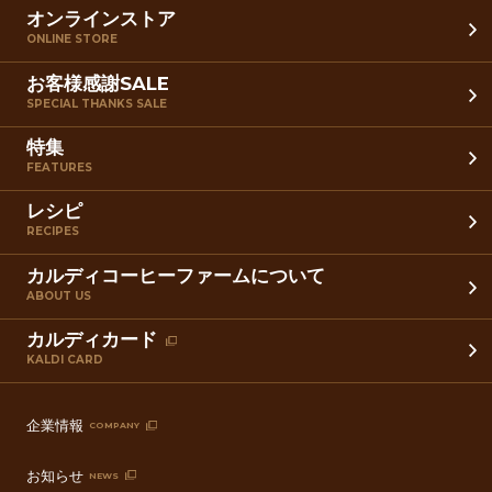
オンラインストア
ONLINE STORE
お客様感謝SALE
SPECIAL THANKS SALE
特集
FEATURES
レシピ
RECIPES
カルディコーヒーファームについて
ABOUT US
カルディカード
KALDI CARD
企業情報
COMPANY
お知らせ
NEWS