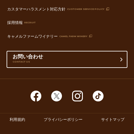
カスタマーハラスメント対応方針
CUSTOMER SERVICE POLICY
採用情報
RECRUIT
キャメルファームワイナリー
CAMEL FARM WINERY
お問い合わせ
CONTACT US
利用規約
プライバシーポリシー
サイトマップ