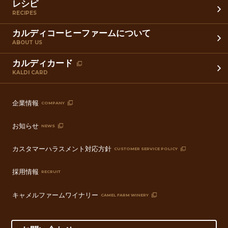
レシピ
RECIPES
カルディコーヒーファームについて
ABOUT US
カルディカード
KALDI CARD
企業情報
COMPANY
お知らせ
NEWS
カスタマーハラスメント対応方針
CUSTOMER SERVICE POLICY
採用情報
RECRUIT
キャメルファームワイナリー
CAMEL FARM WINERY