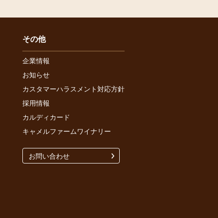
その他
企業情報
お知らせ
カスタマーハラスメント対応方針
採用情報
カルディカード
キャメルファームワイナリー
お問い合わせ