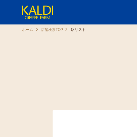
ホーム
店舗検索TOP
駅リスト