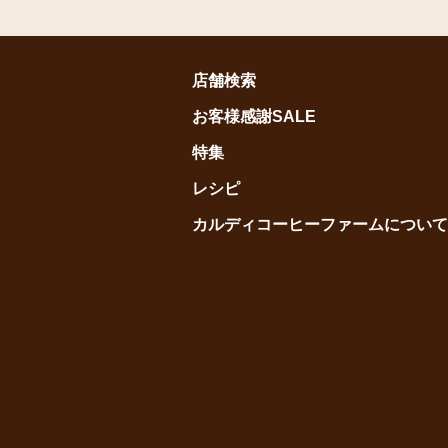
店舗検索
お客様感謝SALE
特集
レシピ
カルディコーヒーファームについて