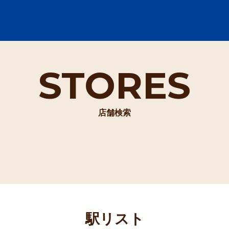
STORES
店舗検索
駅リスト