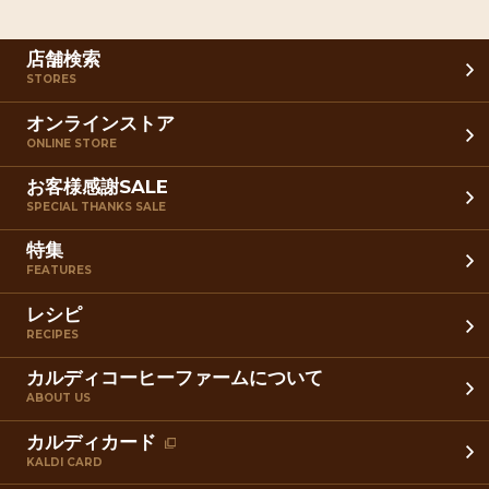
店舗検索
STORES
オンラインストア
ONLINE STORE
お客様感謝SALE
SPECIAL THANKS SALE
特集
FEATURES
レシピ
RECIPES
カルディコーヒーファームについて
ABOUT US
カルディカード
KALDI CARD