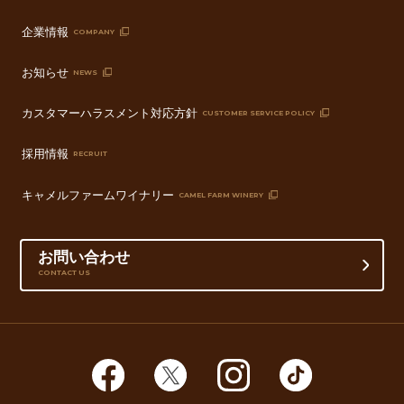
企業情報
COMPANY
お知らせ
NEWS
カスタマーハラスメント対応方針
CUSTOMER SERVICE POLICY
採用情報
RECRUIT
キャメルファームワイナリー
CAMEL FARM WINERY
お問い合わせ
CONTACT US