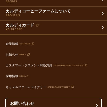
RECIPES
カルディコーヒーファームについて
ABOUT US
カルディカード
KALDI CARD
企業情報
COMPANY
お知らせ
NEWS
カスタマーハラスメント対応方針
CUSTOMER SERVICE POLICY
採用情報
RECRUIT
キャメルファームワイナリー
CAMEL FARM WINERY
お問い合わせ