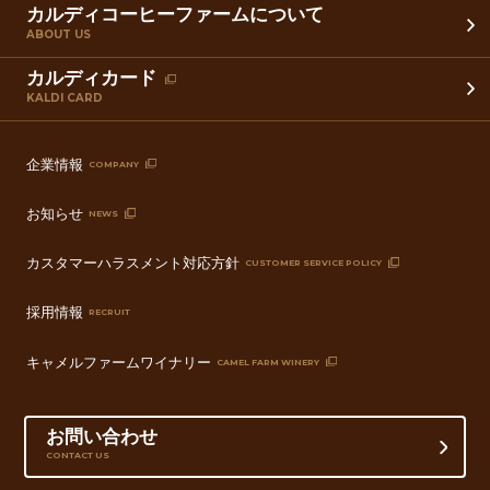
カルディコーヒーファームについて
ABOUT US
カルディカード
KALDI CARD
企業情報
COMPANY
お知らせ
NEWS
カスタマーハラスメント対応方針
CUSTOMER SERVICE POLICY
採用情報
RECRUIT
キャメルファームワイナリー
CAMEL FARM WINERY
お問い合わせ
CONTACT US