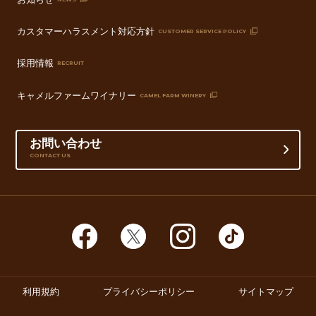
カスタマーハラスメント対応方針
CUSTOMER SERVICE POLICY
採用情報
RECRUIT
キャメルファームワイナリー
CAMEL FARM WINERY
お問い合わせ
CONTACT US
利用規約
プライバシーポリシー
サイトマップ