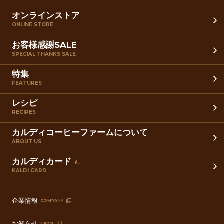
オンラインストア
ONLINE STORE
お客様感謝SALE
SPECIAL THANKS SALE
特集
FEATURES
レシピ
RECIPES
カルディコーヒーファームについて
ABOUT US
カルディカード
KALDI CARD
企業情報
COMPANY
お知らせ
NEWS