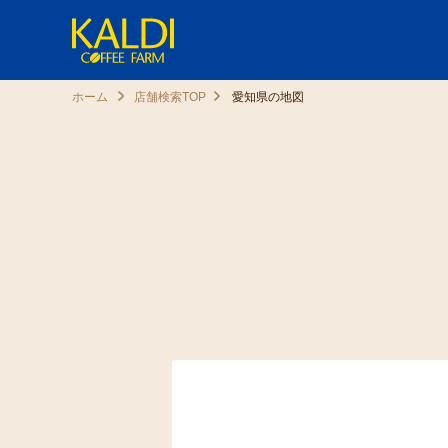
ホーム
店舗検索TOP
愛知県の地図