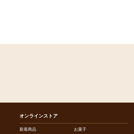
オンラインストア
新着商品
お菓子