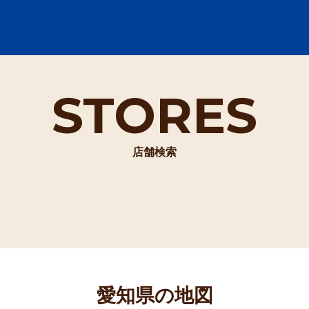
STORES
店舗検索
愛知県の地図