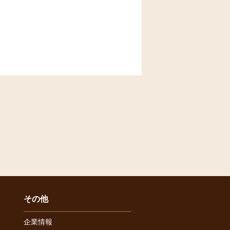
その他
企業情報