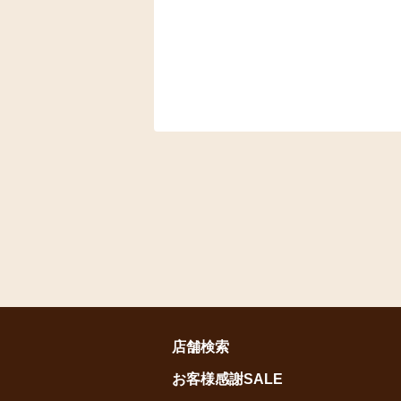
店舗検索
お客様感謝SALE