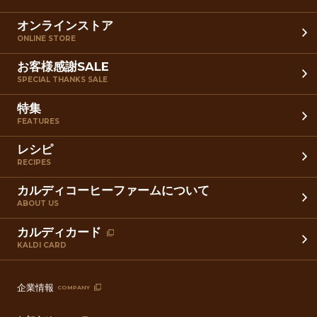
オンラインストア
ONLINE STORE
お客様感謝SALE
SPECIAL THANKS SALE
特集
FEATURES
レシピ
RECIPES
カルディコーヒーファームについて
ABOUT US
カルディカード
KALDI CARD
企業情報
COMPANY