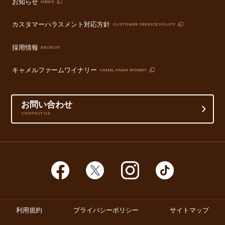
お知らせ
NEWS
カスタマーハラスメント対応方針
CUSTOMER SERVICE POLICY
採用情報
RECRUIT
キャメルファームワイナリー
CAMEL FARM WINERY
お問い合わせ
CONTACT US
利用規約
プライバシーポリシー
サイトマップ