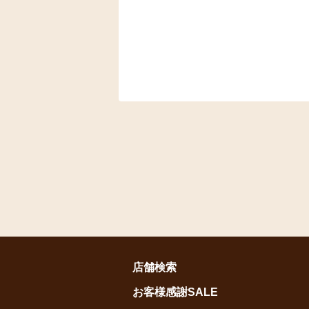
店舗検索
お客様感謝SALE