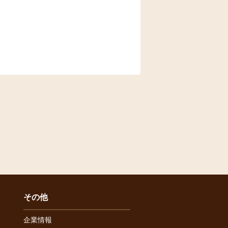
その他
企業情報