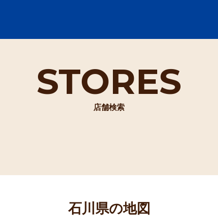
STORES
店舗検索
石川県の地図