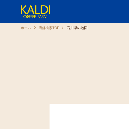
ホーム
店舗検索TOP
石川県の地図