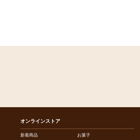
オンラインストア
新着商品
お菓子